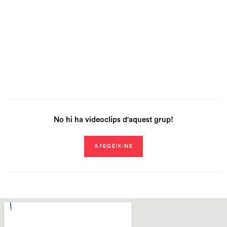
No hi ha videoclips d'aquest grup!
AFEGEIX-NE