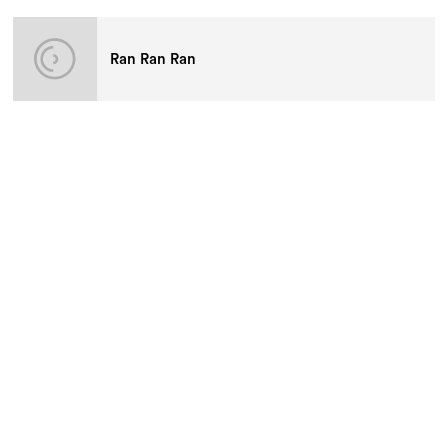
Ran Ran Ran