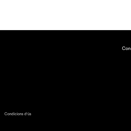
Con
Condicions d'ús