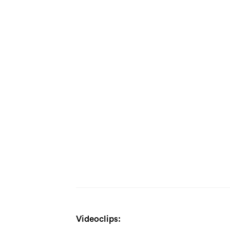
Videoclips: