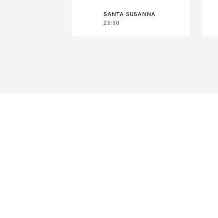
SANTA SUSANNA
23:30