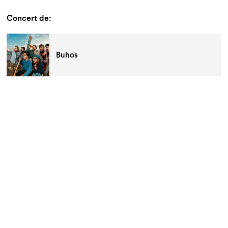
Concert de:
Buhos