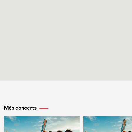
Més concerts