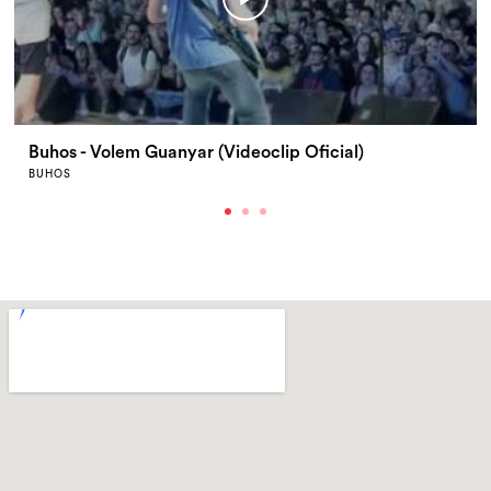
Buhos - Volem Guanyar (Videoclip Oficial)
BUHOS