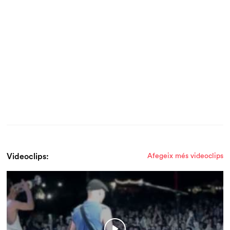
Videoclips:
Afegeix més videoclips