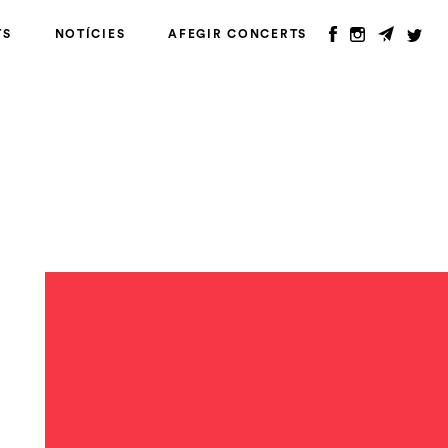
TS
NOTÍCIES
AFEGIR CONCERTS