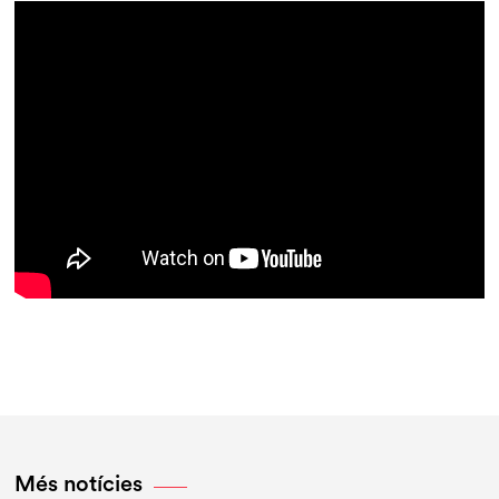
Més notícies