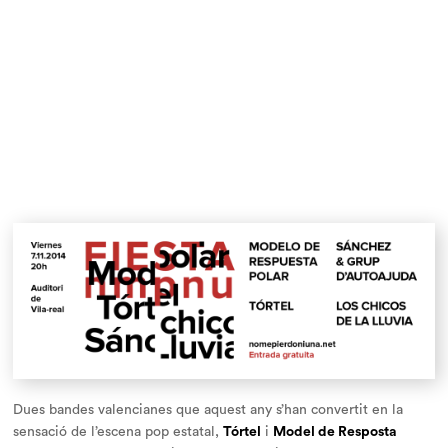
Dues bandes valencianes que aquest any s’han convertit en la
sensació de l’escena pop estatal,
Tórtel
i
Model de Resposta