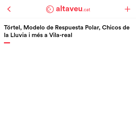
altaveu
.cat
Tórtel, Modelo de Respuesta Polar, Chicos de
la Lluvia i més a Vila-real