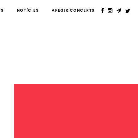
TS
NOTÍCIES
AFEGIR CONCERTS