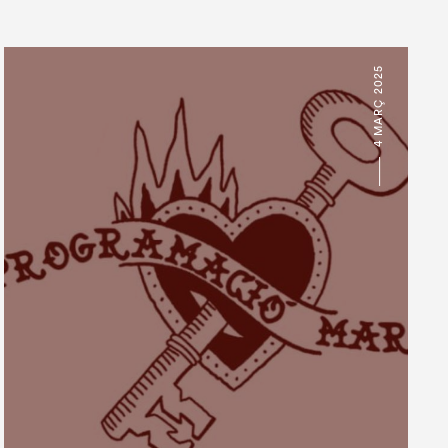
4 MARÇ 2025