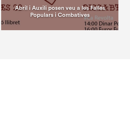
Abril i Auxili posen veu a les Falles
Populars i Combatives