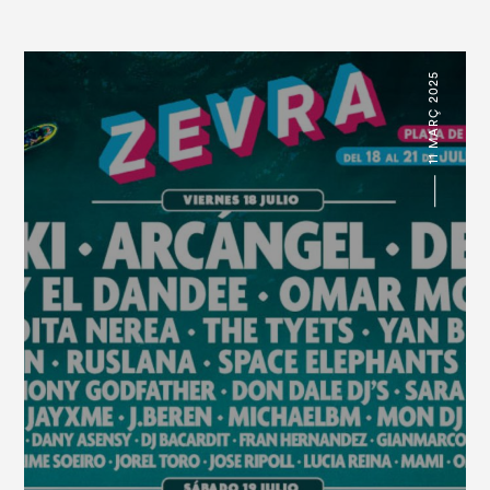
11 MARÇ 2025