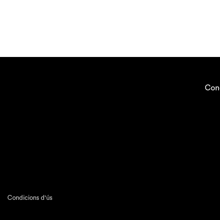
Con
Condicions d'ús