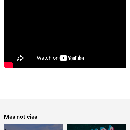
Més notícies