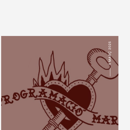
4 MARÇ 2025