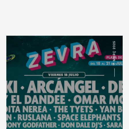
11 MARÇ 2025