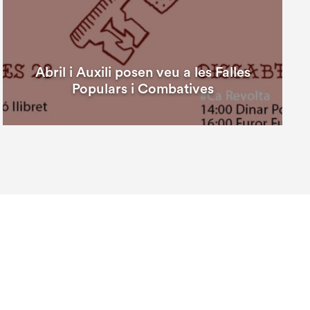
Abril i Auxili posen veu a les Falles
Populars i Combatives