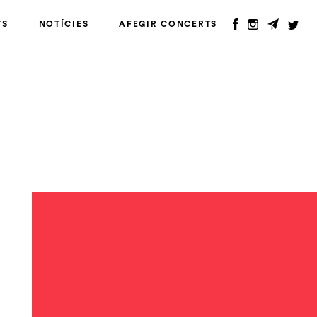
TS
NOTÍCIES
AFEGIR CONCERTS