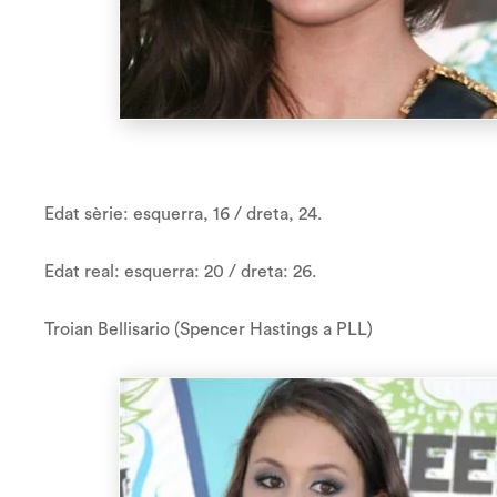
Edat sèrie: esquerra, 16 / dreta, 24.
Edat real: esquerra: 20 / dreta: 26.
Troian Bellisario (Spencer Hastings a PLL)