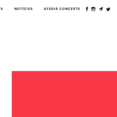
TS
NOTÍCIES
AFEGIR CONCERTS