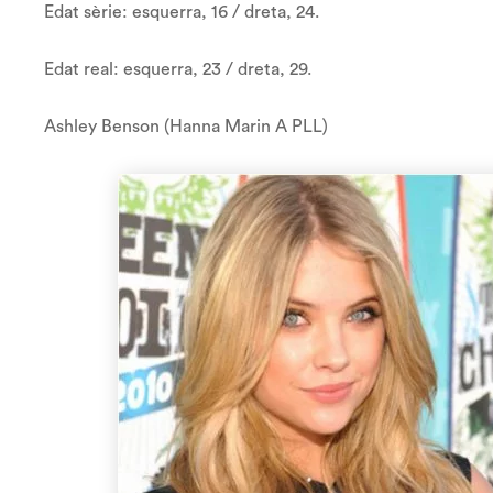
Edat sèrie: esquerra, 16 / dreta, 24.
Edat real: esquerra, 23 / dreta, 29.
Ashley Benson (Hanna Marin A PLL)