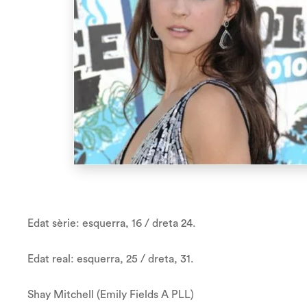
Edat sèrie: esquerra, 16 / dreta 24.
Edat real: esquerra, 25 / dreta, 31.
Shay Mitchell (Emily Fields A PLL)