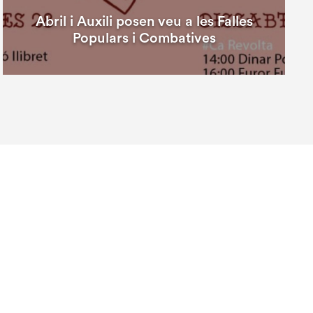
Abril i Auxili posen veu a les Falles
Populars i Combatives