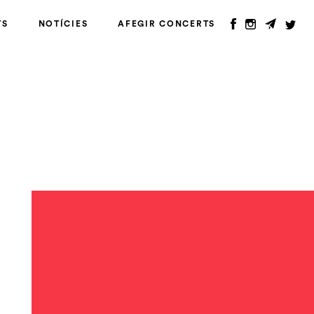
TS
NOTÍCIES
AFEGIR CONCERTS