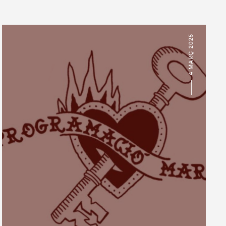
4 MARÇ 2025