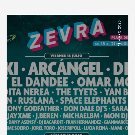
11 MARÇ 2025