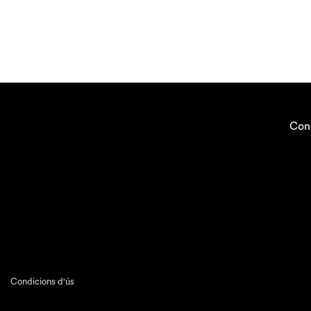
Con
Condicions d'ús