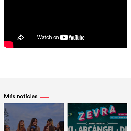
Més notícies