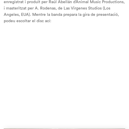
enregistrat i produït per Raúl Abellán d’Animal Music Productions,
i masteritzat per A. Rodenas, de Las Virgenes Studios (Los
Angeles, EUA). Mentre la banda prepara la gira de presentació,
podeu escoltar el disc ací: