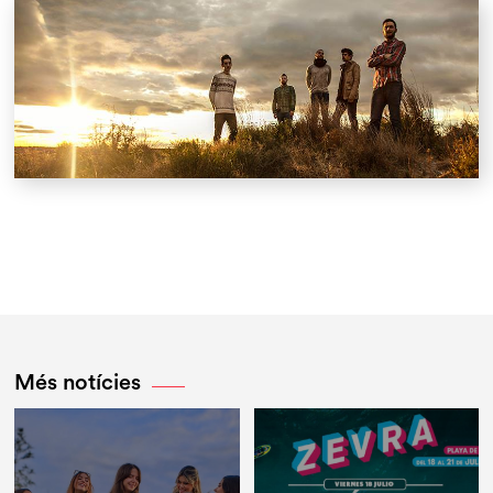
Més notícies