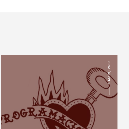
4 MARÇ 2025