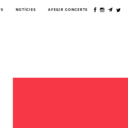
TS
NOTÍCIES
AFEGIR CONCERTS