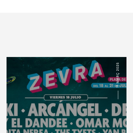
11 MARÇ 2025