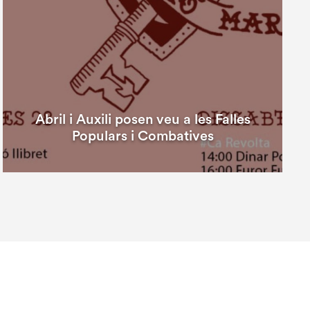
Abril i Auxili posen veu a les Falles
Populars i Combatives