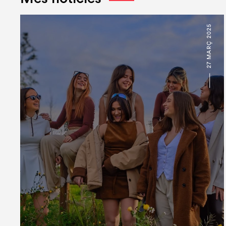
27 MARÇ 2025