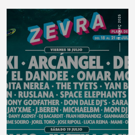
11 MARÇ 2025