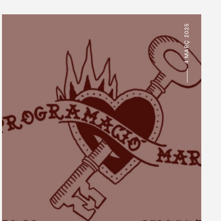
4 MARÇ 2025