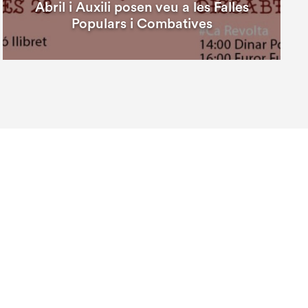
Abril i Auxili posen veu a les Falles
Populars i Combatives