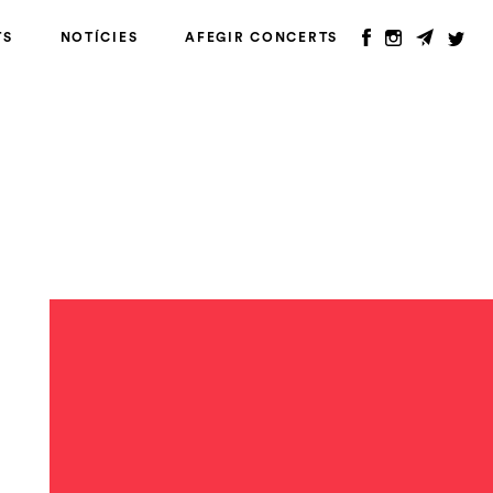
TS
NOTÍCIES
AFEGIR CONCERTS