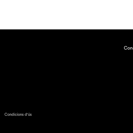
Con
Condicions d'ús