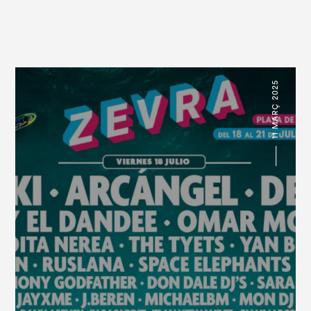
11 MARÇ 2025