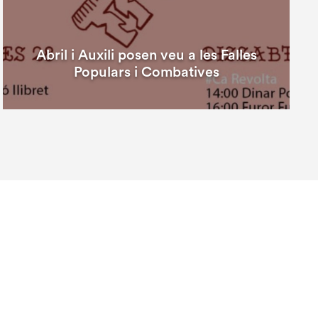
Abril i Auxili posen veu a les Falles
Populars i Combatives