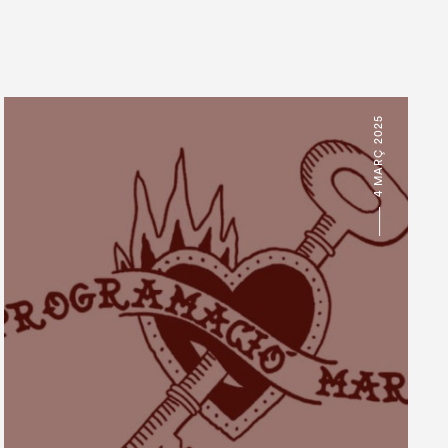
4 MARÇ 2025