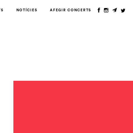
TS
NOTÍCIES
AFEGIR CONCERTS