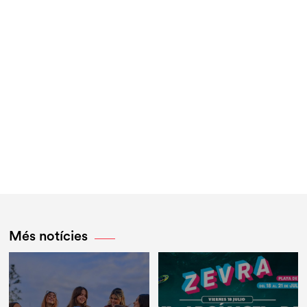
Més notícies