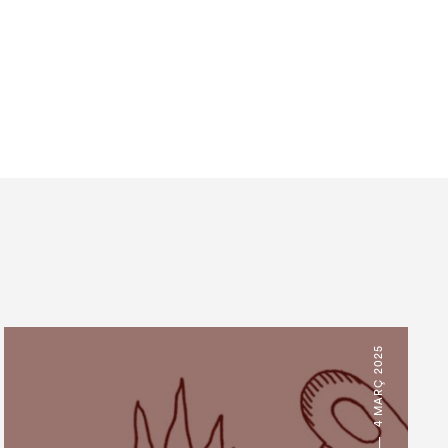
4 MARÇ 2025