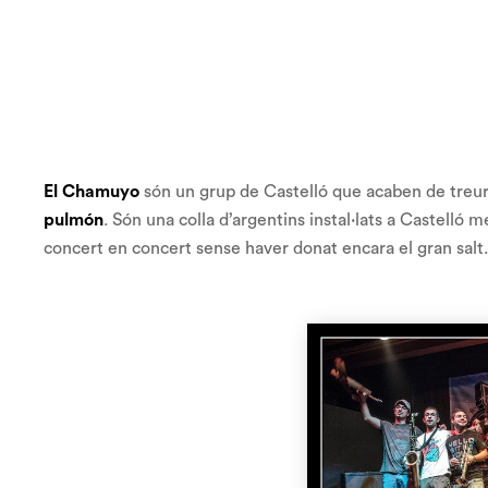
El Chamuyo
són un grup de Castelló que acaben de treur
pulmón
. Són una colla d’argentins instal·lats a Castelló
concert en concert sense haver donat encara el gran salt.