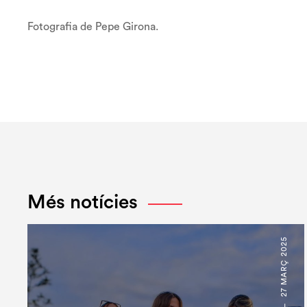
Fotografia de Pepe Girona.
Més notícies
27 MARÇ 2025