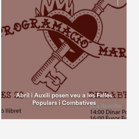
Abril i Auxili posen veu a les Falles
Populars i Combatives