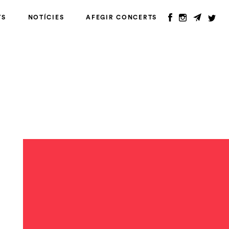
TS
NOTÍCIES
AFEGIR CONCERTS