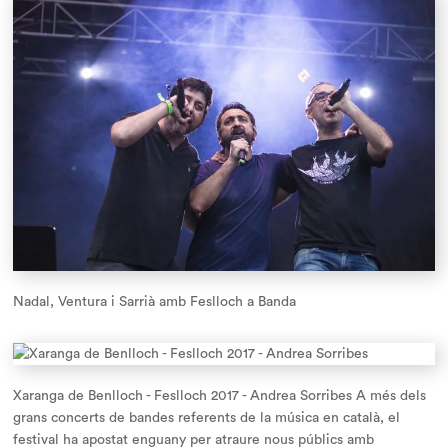
Nadal, Ventura i Sarrià amb Feslloch a Banda
Xaranga de Benlloch - Feslloch 2017 - Andrea Sorribes A més dels
grans concerts de bandes referents de la música en català, el
festival ha apostat enguany per atraure nous públics amb