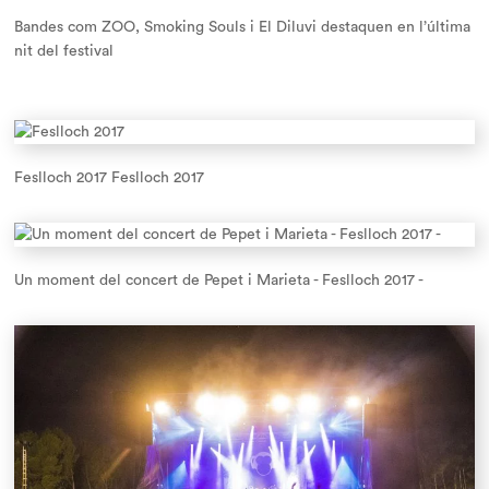
Bandes com ZOO, Smoking Souls i El Diluvi destaquen en l’última
nit del festival
Feslloch 2017 Feslloch 2017
Un moment del concert de Pepet i Marieta - Feslloch 2017 -