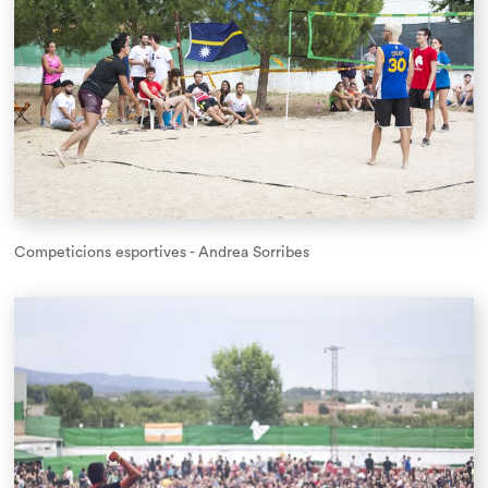
Competicions esportives - Andrea Sorribes