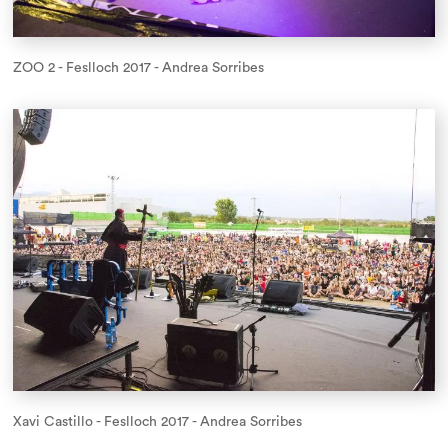
ZOO 2 - Feslloch 2017 - Andrea Sorribes
Xavi Castillo - Feslloch 2017 - Andrea Sorribes