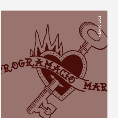
4 MARÇ 2025