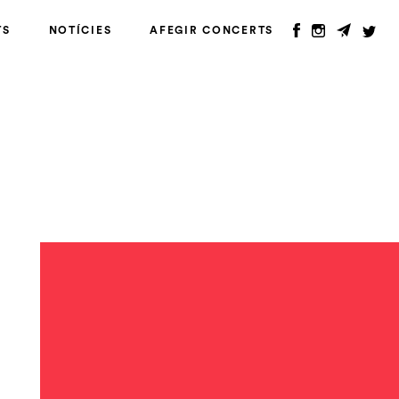
TS
NOTÍCIES
AFEGIR CONCERTS