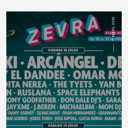
11 MARÇ 2025