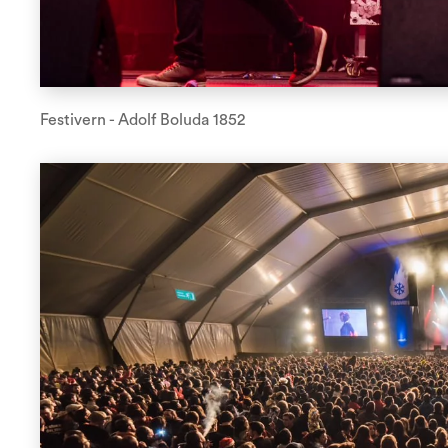
Festivern - Adolf Boluda 1852