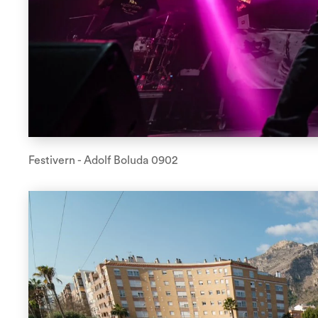
Festivern - Adolf Boluda 0902