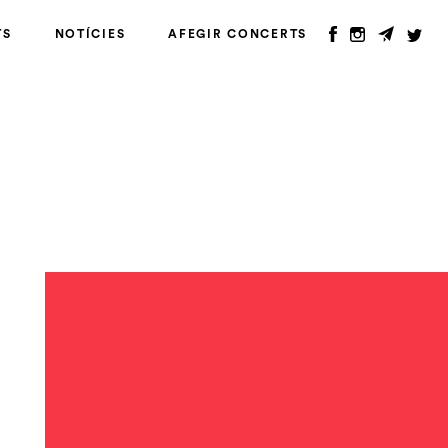
TS
NOTÍCIES
AFEGIR CONCERTS