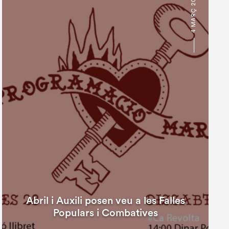
4 MARÇ 2025
Abril i Auxili posen veu a les Falles
Populars i Combatives