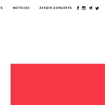
TS
NOTÍCIES
AFEGIR CONCERTS