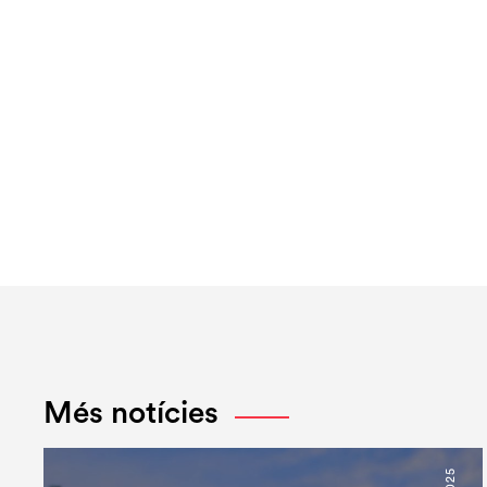
Més notícies