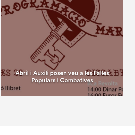
Abril i Auxili posen veu a les Falles
Populars i Combatives