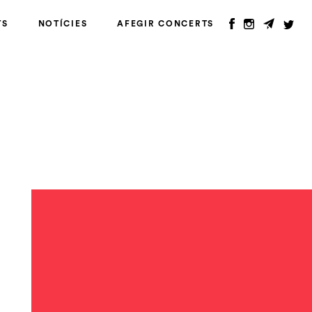
TS
NOTÍCIES
AFEGIR CONCERTS