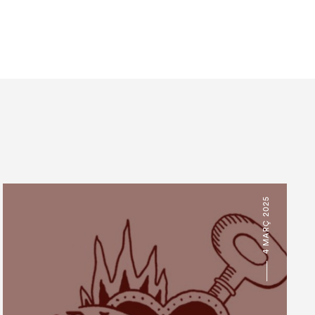
4 MARÇ 2025