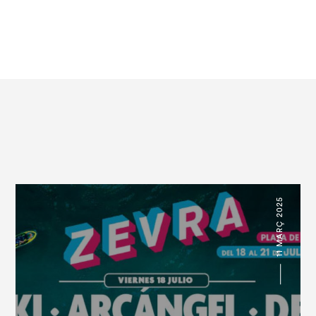
11 MARÇ 2025