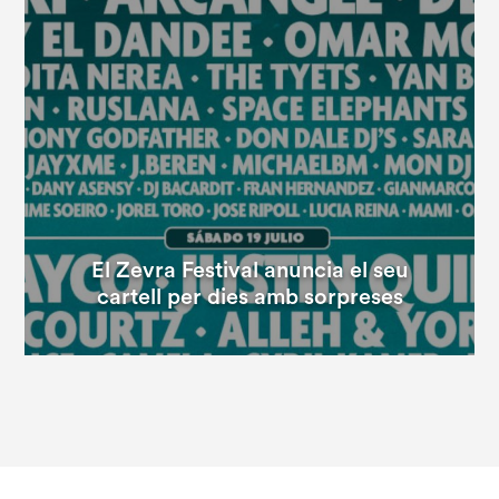
El Zevra Festival anuncia el seu
cartell per dies amb sorpreses