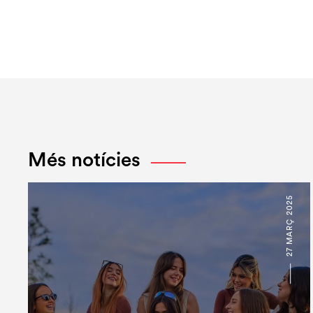
Més notícies
27 MARÇ 2025