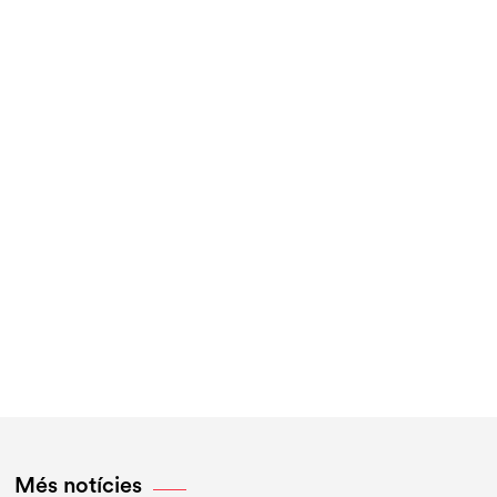
Més notícies