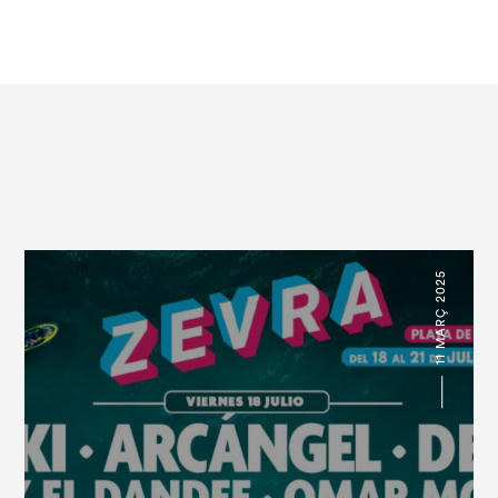
11 MARÇ 2025