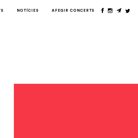
TS
NOTÍCIES
AFEGIR CONCERTS