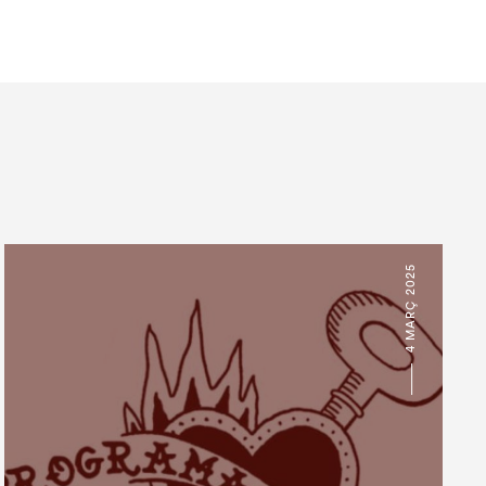
4 MARÇ 2025