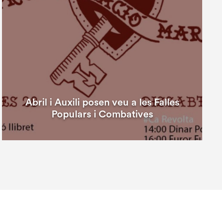
Abril i Auxili posen veu a les Falles
Populars i Combatives