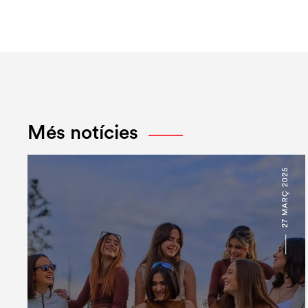
Més notícies
27 MARÇ 2025