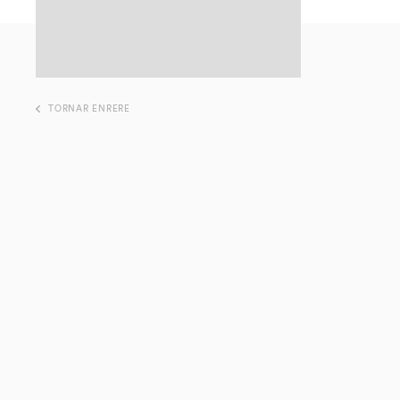
TORNAR ENRERE