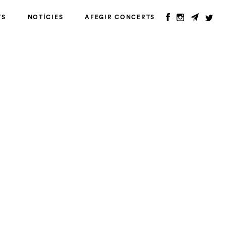
TS
NOTÍCIES
AFEGIR CONCERTS