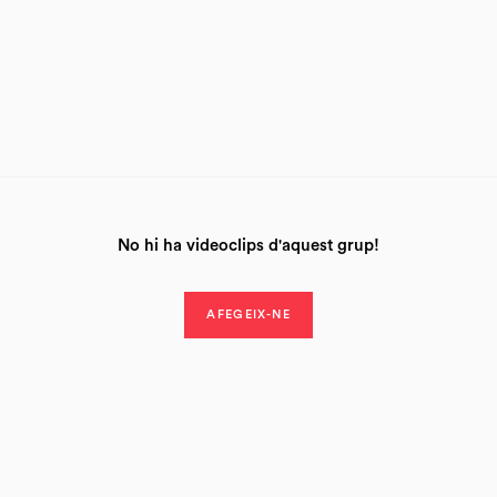
No hi ha videoclips d'aquest grup!
AFEGEIX-NE