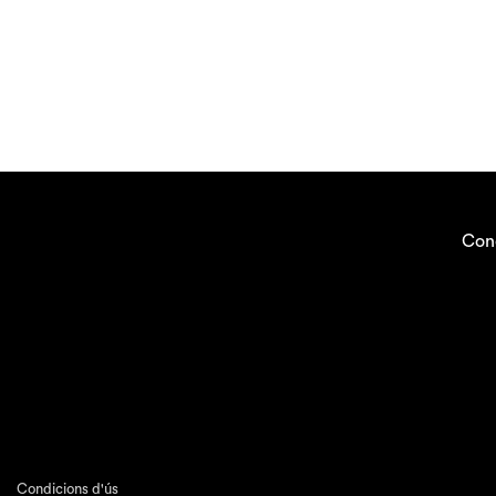
Con
Condicions d'ús