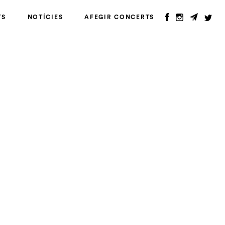
TS
NOTÍCIES
AFEGIR CONCERTS