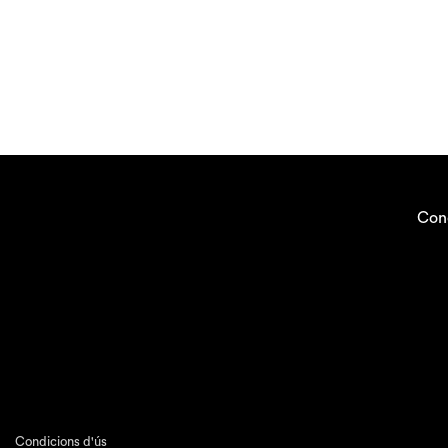
Con
Condicions d'ús