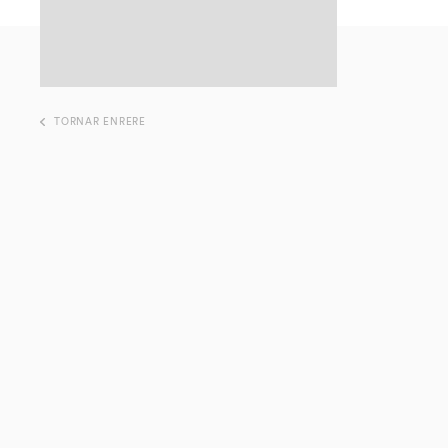
TORNAR ENRERE