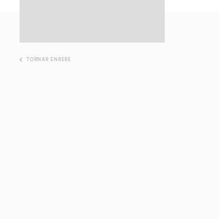
TORNAR ENRERE