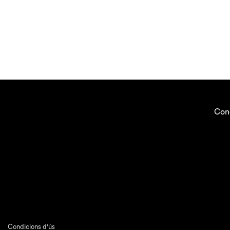
Con
Condicions d'ús