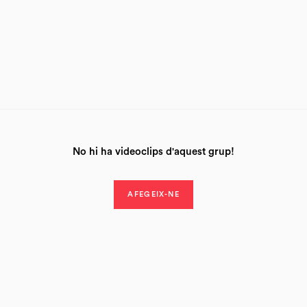
No hi ha videoclips d'aquest grup!
AFEGEIX-NE