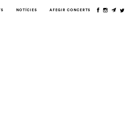
TS
NOTÍCIES
AFEGIR CONCERTS