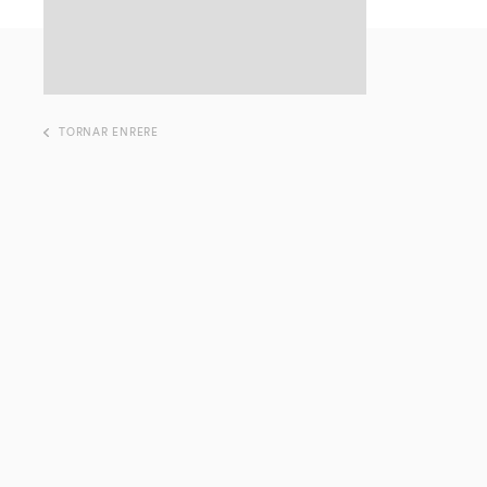
TORNAR ENRERE