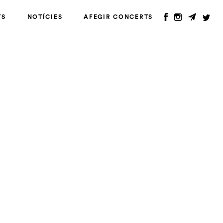
TS
NOTÍCIES
AFEGIR CONCERTS