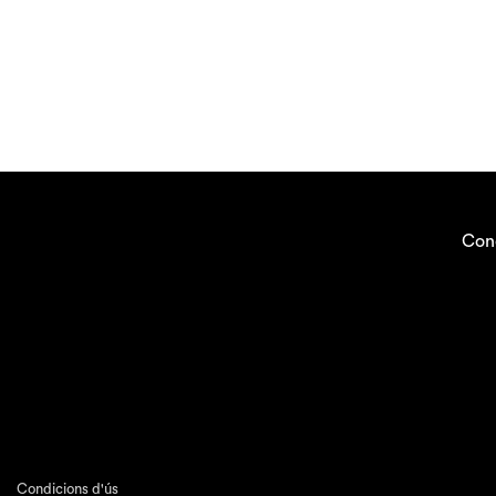
Con
Condicions d'ús