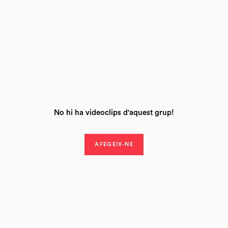
No hi ha videoclips d'aquest grup!
AFEGEIX-NE