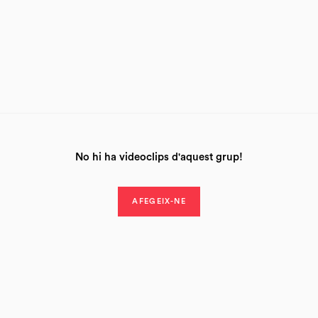
No hi ha videoclips d'aquest grup!
AFEGEIX-NE