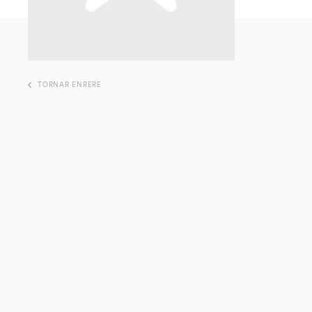
TORNAR ENRERE