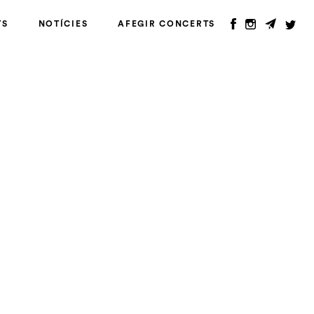
TS
NOTÍCIES
AFEGIR CONCERTS