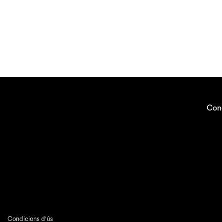
Con
Condicions d'ús