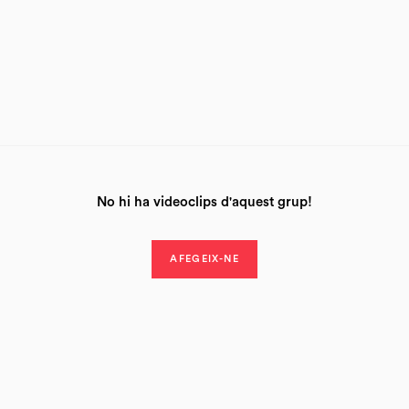
No hi ha videoclips d'aquest grup!
AFEGEIX-NE