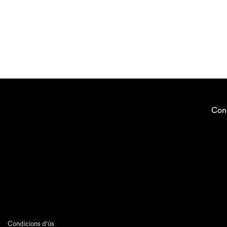
Con
Condicions d'ús