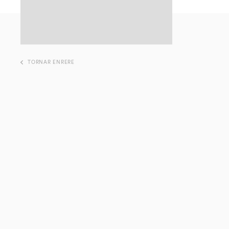
TORNAR ENRERE