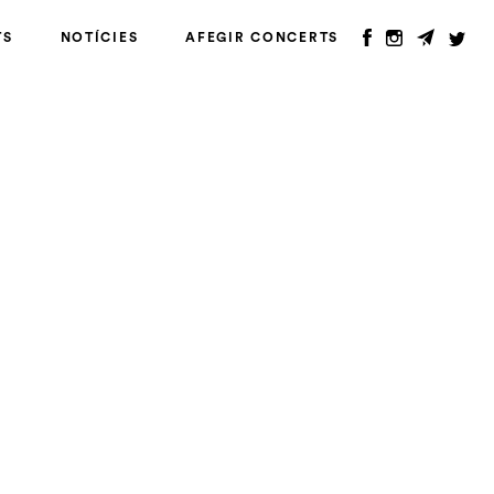
TS
NOTÍCIES
AFEGIR CONCERTS