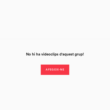
No hi ha videoclips d'aquest grup!
AFEGEIX-NE