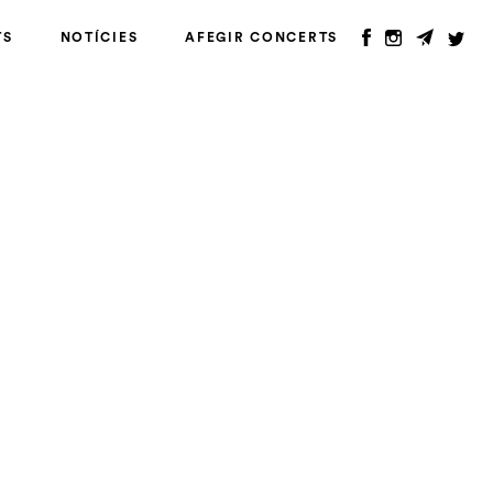
TS
NOTÍCIES
AFEGIR CONCERTS