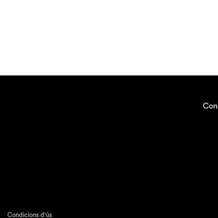
Con
Condicions d'ús