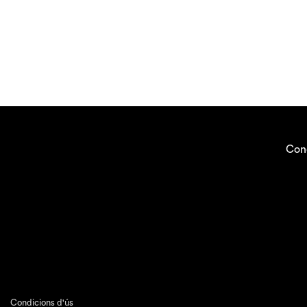
Con
Condicions d'ús