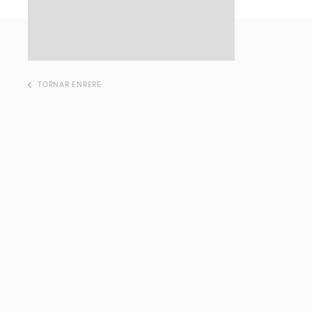
TORNAR ENRERE