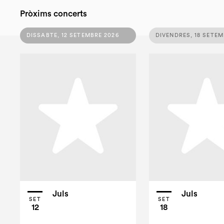
Pròxims concerts
DISSABTE, 12 SETEMBRE 2026
DIVENDRES, 18 SETEM
Juls
Juls
SET
SET
12
18