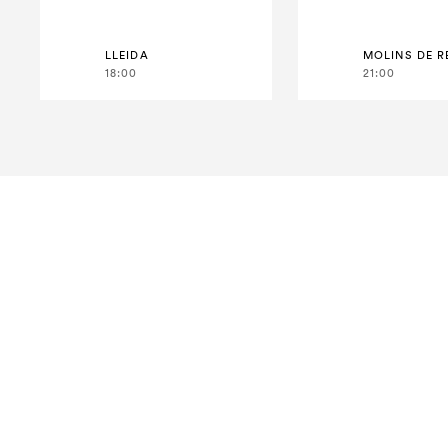
LLEIDA
MOLINS DE R
18:00
21:00