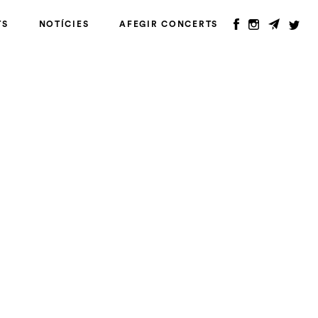
TS
NOTÍCIES
AFEGIR CONCERTS