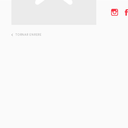
TORNAR ENRERE