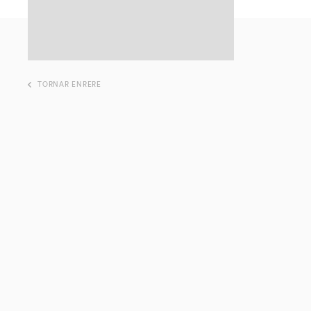
TORNAR ENRERE