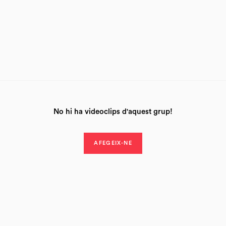
No hi ha videoclips d'aquest grup!
AFEGEIX-NE