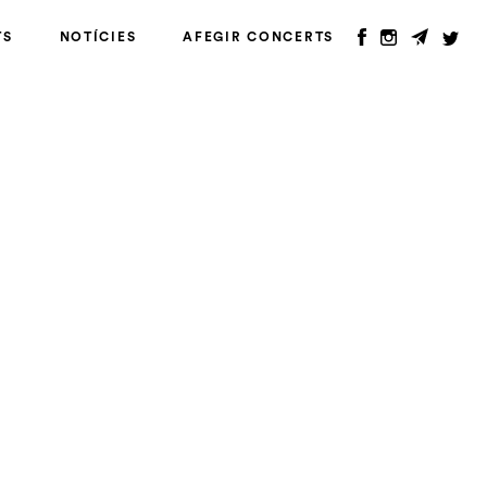
TS
NOTÍCIES
AFEGIR CONCERTS