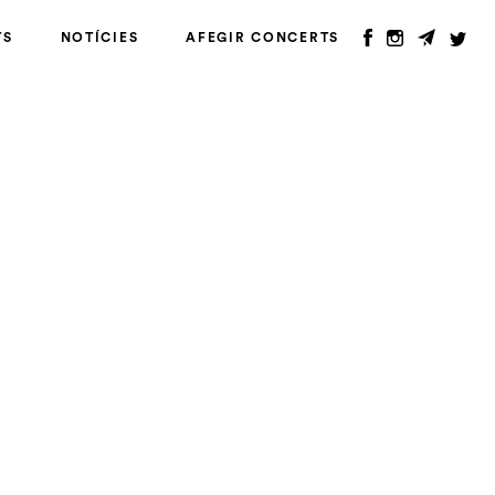
TS
NOTÍCIES
AFEGIR CONCERTS