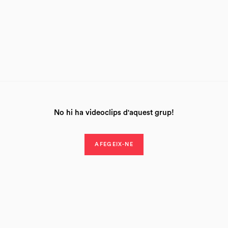
No hi ha videoclips d'aquest grup!
AFEGEIX-NE