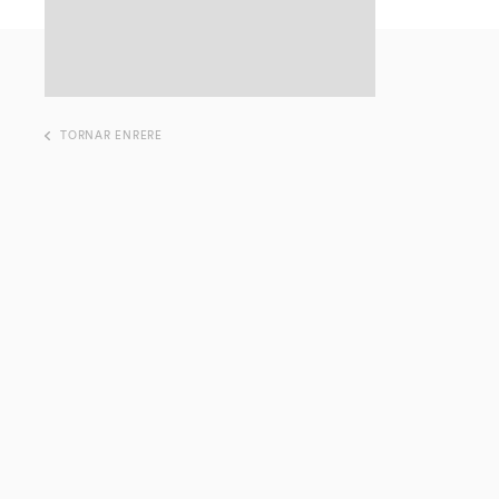
TORNAR ENRERE