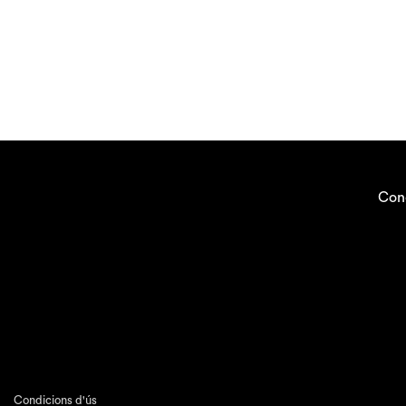
Con
Condicions d'ús