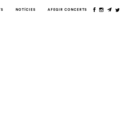
TS
NOTÍCIES
AFEGIR CONCERTS