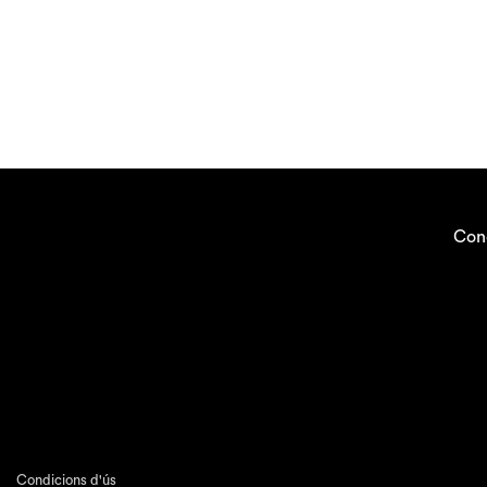
Con
Condicions d'ús