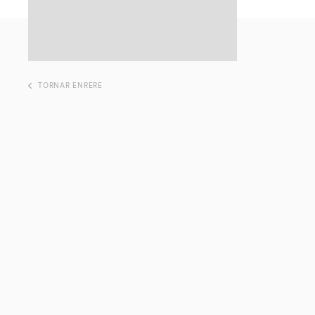
TORNAR ENRERE