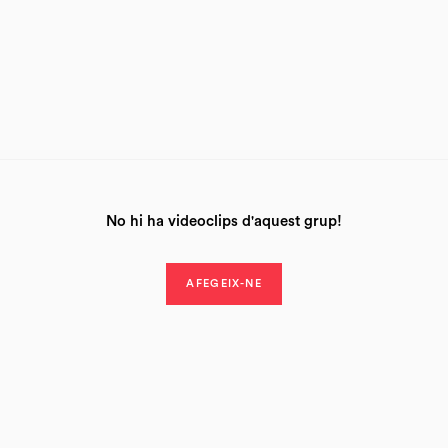
No hi ha videoclips d'aquest grup!
AFEGEIX-NE