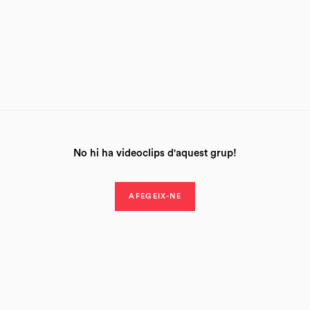
No hi ha videoclips d'aquest grup!
AFEGEIX-NE