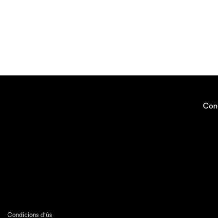
Con
Condicions d'ús