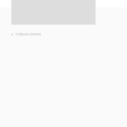
TORNAR ENRERE