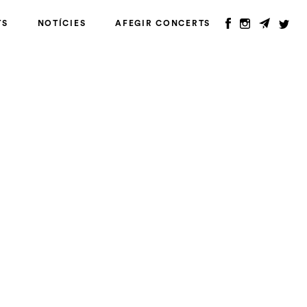
TS
NOTÍCIES
AFEGIR CONCERTS