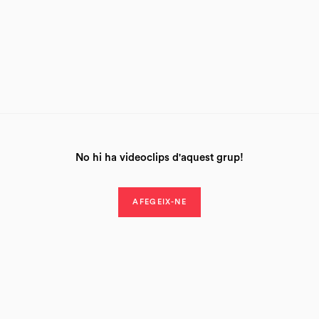
No hi ha videoclips d'aquest grup!
AFEGEIX-NE