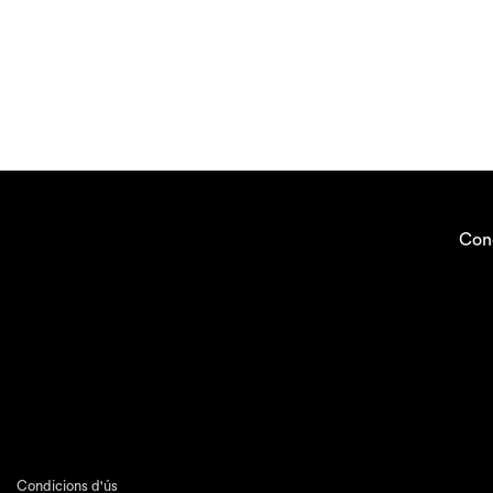
Con
Condicions d'ús