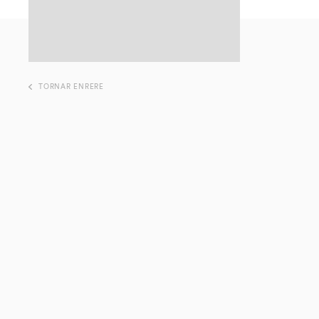
TORNAR ENRERE