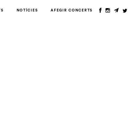
TS
NOTÍCIES
AFEGIR CONCERTS