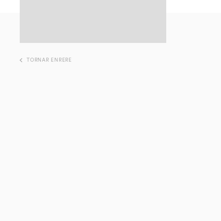
TORNAR ENRERE