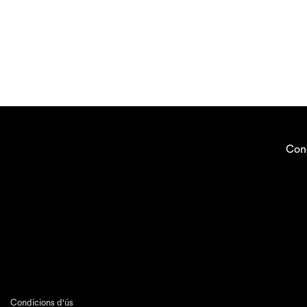
Con
Condicions d'ús