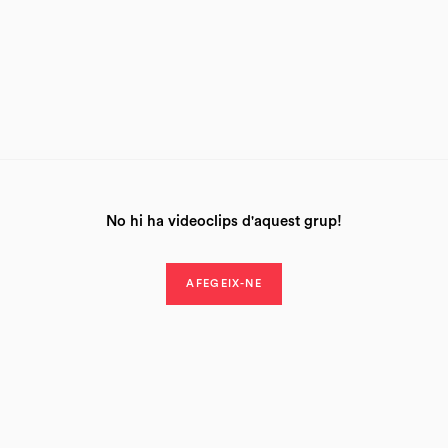
No hi ha videoclips d'aquest grup!
AFEGEIX-NE