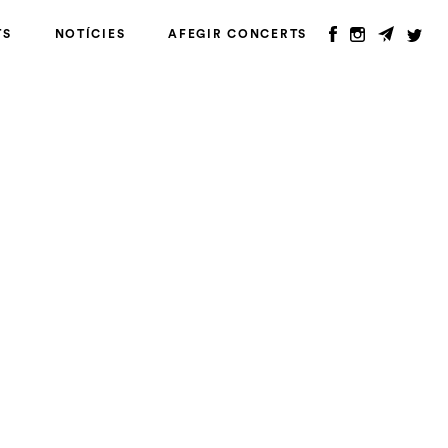
TS
NOTÍCIES
AFEGIR CONCERTS