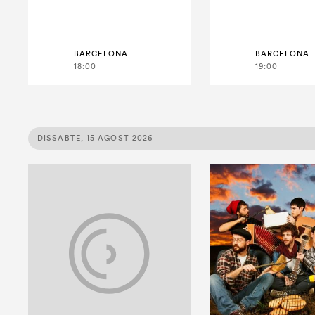
BARCELONA
BARCELONA
18:00
19:00
DISSABTE, 15 AGOST 2026