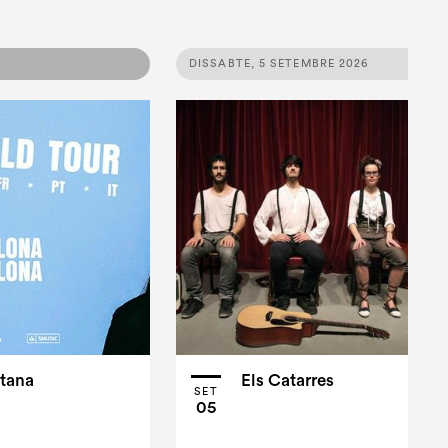
DISSABTE, 5 SETEMBRE 2026
tana
Els Catarres
SET
05