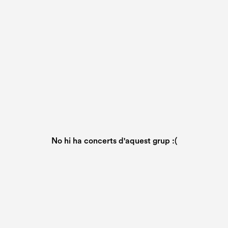
No hi ha concerts d'aquest grup :(