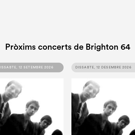
Pròxims concerts de Brighton 64
ISSABTE, 12 SETEMBRE 2026
DISSABTE, 12 DESEMBRE 2026