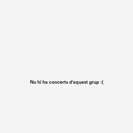
No hi ha concerts d'aquest grup :(