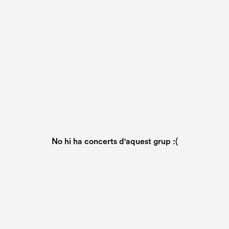
No hi ha concerts d'aquest grup :(