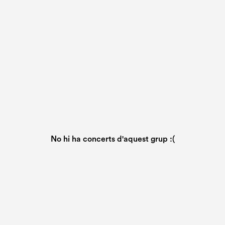
No hi ha concerts d'aquest grup :(