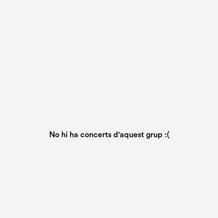
No hi ha concerts d'aquest grup :(