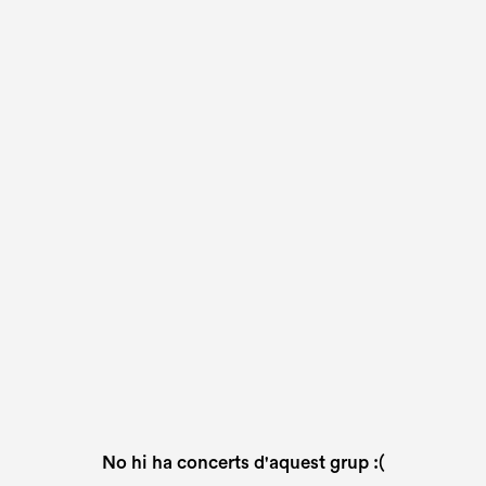
No hi ha concerts d'aquest grup :(