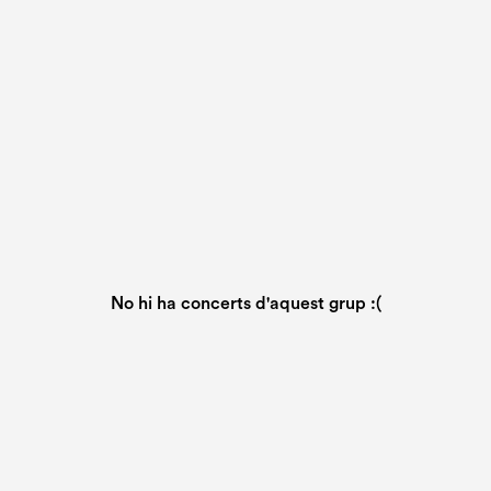
No hi ha concerts d'aquest grup :(