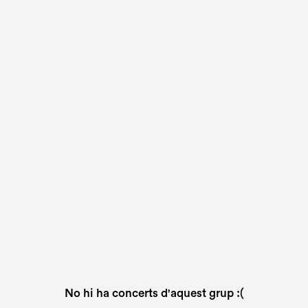
No hi ha concerts d'aquest grup :(